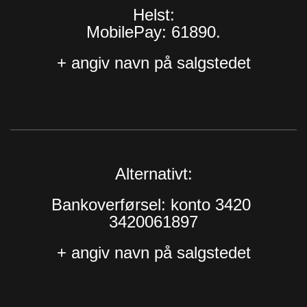
Helst:
MobilePay: 61890.
+ angiv navn på salgstedet
Alternativt:
Bankoverførsel: konto 3420
3420061897
+ angiv navn på salgstedet