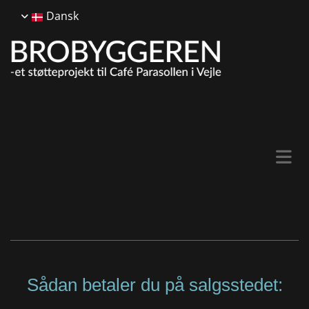
Dansk
Sådan betaler du på salgsstedet: